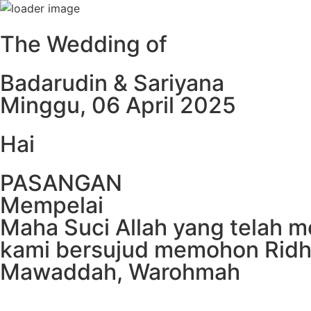
The Wedding of
Badarudin & Sariyana
Minggu, 06 April 2025
Hai
PASANGAN
Mempelai
Maha Suci Allah yang telah 
kami bersujud memohon Ridh
Mawaddah, Warohmah