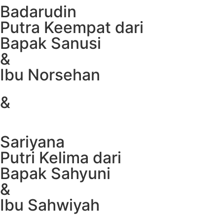
Badarudin
Putra Keempat dari
Bapak Sanusi
&
Ibu Norsehan
&
Sariyana
Putri Kelima dari
Bapak Sahyuni
&
Ibu Sahwiyah