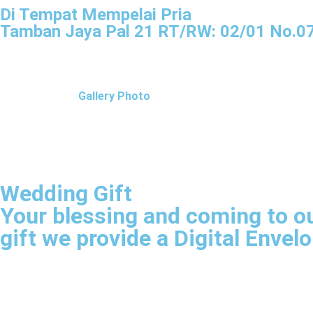
Di Tempat Mempelai Pria
Tamban Jaya Pal 21 RT/RW: 02/01 No.07
Gallery Photo
Wedding Gift
Your blessing and coming to ou
gift we provide a Digital Envel