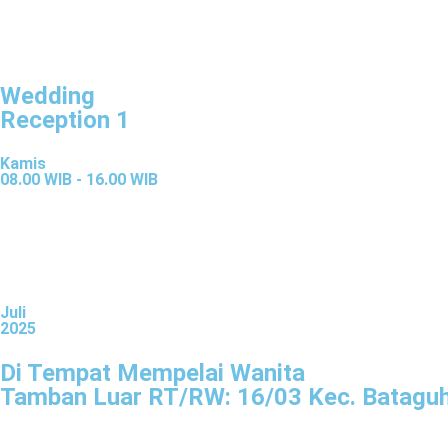
Wedding
Reception 1
Kamis
08.00 WIB - 16.00 WIB
Juli
2025
Di Tempat Mempelai Wanita
Tamban Luar RT/RW: 16/03 Kec. Bataguh