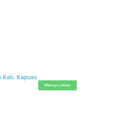
 Kab. Kapuas
Menuju Lokasi