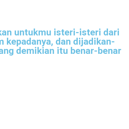
n untukmu isteri-isteri dari
 kepadanya, dan dijadikan-
ang demikian itu benar-benar