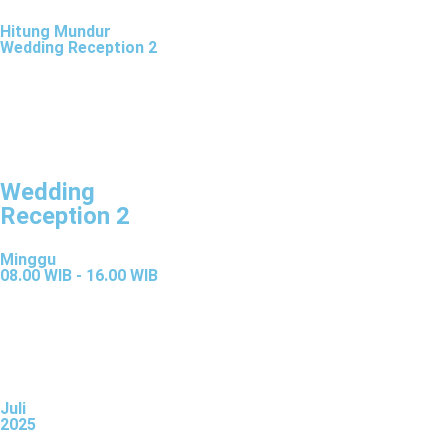
Hitung Mundur
Wedding Reception 2
Wedding
Reception 2
Minggu
08.00 WIB - 16.00 WIB
Juli
2025