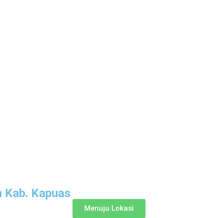
 Kab. Kapuas
Menuju Lokasi