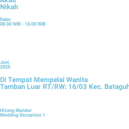
Akad
Nikah
Rabu
08.00 WIB - 10.00 WIB
Juni
2025
Di Tempat Mempelai Wanita
Tamban Luar RT/RW: 16/03 Kec. Bataguh
Hitung Mundur
Wedding Reception 1