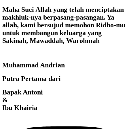
Maha Suci Allah yang telah menciptakan
makhluk-nya berpasang-pasangan. Ya
allah, kami bersujud memohon Ridho-mu
untuk membangun keluarga yang
Sakinah, Mawaddah, Warohmah
Muhammad Andrian
Putra Pertama dari
Bapak Antoni
&
Ibu Khairia