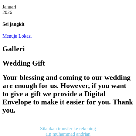
Januari
2026
Sei jangkit
Menuju Lokasi
Galleri
Wedding Gift
Your blessing and coming to our wedding
are enough for us. However, if you want
to give a gift we provide a Digital
Envelope to make it easier for you. Thank
you.
Silahkan transfer ke rekening
a.n muhammad andrian