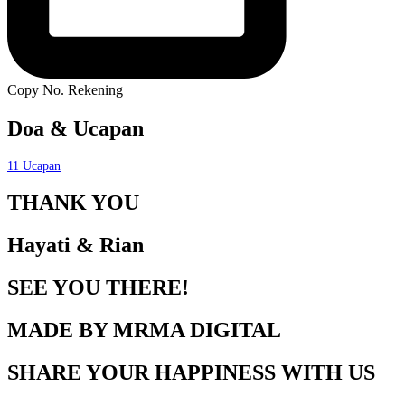
Copy No. Rekening
Doa & Ucapan
11
Ucapan
THANK YOU
Hayati & Rian
SEE YOU THERE!
MADE BY MRMA DIGITAL
SHARE YOUR HAPPINESS WITH US