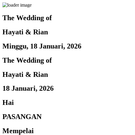
The Wedding of
Hayati & Rian
Minggu, 18 Januari, 2026
The Wedding of
Hayati & Rian
18 Januari, 2026
Hai
PASANGAN
Mempelai