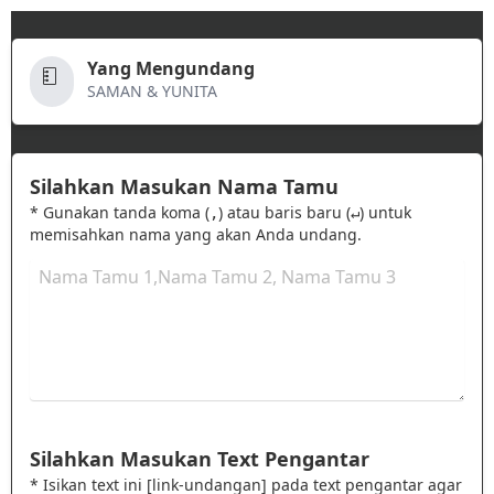
Yang Mengundang
SAMAN & YUNITA
Silahkan Masukan Nama Tamu
* Gunakan tanda koma (
) atau baris baru (
) untuk
,
↵
memisahkan nama yang akan Anda undang.
Silahkan Masukan Text Pengantar
* Isikan text ini [link-undangan] pada text pengantar agar