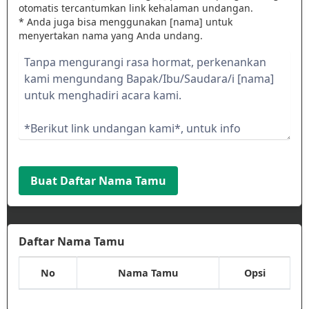
otomatis tercantumkan link kehalaman undangan.
* Anda juga bisa menggunakan [nama] untuk
menyertakan nama yang Anda undang.
Buat Daftar Nama Tamu
Daftar Nama Tamu
No
Nama Tamu
Opsi