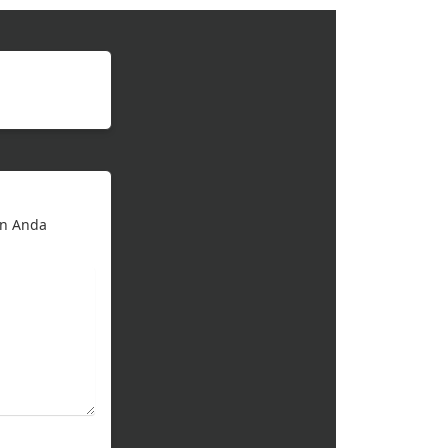
an Anda