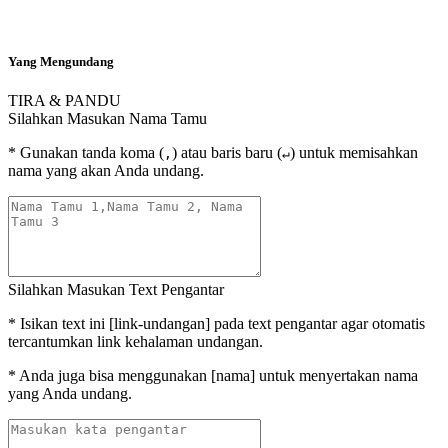
Yang Mengundang
TIRA & PANDU
Silahkan Masukan Nama Tamu
* Gunakan tanda koma (
) atau baris baru (
) untuk memisahkan
,
↵
nama yang akan Anda undang.
Silahkan Masukan Text Pengantar
* Isikan text ini [link-undangan] pada text pengantar agar otomatis
tercantumkan link kehalaman undangan.
* Anda juga bisa menggunakan [nama] untuk menyertakan nama
yang Anda undang.