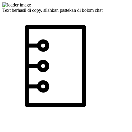
Text berhasil di copy, silahkan pastekan di kolom chat