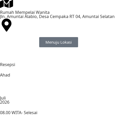
Rumah Mempelai Wanita
Jln. Amuntai Alabio, Desa Cempaka RT 04, Amuntai Selatan
Menuju Lokasi
Resepsi
Ahad
Juli
2026
08.00 WITA- Selesai