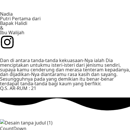
Nadia
Putri Pertama dari
Bapak Halidi
&
Ibu Walijah
Dan di antara tanda-tanda kekuasaan-Nya ialah Dia
menciptakan untukmu isteri-isteri dari jenismu sendiri,
supaya kamu cenderung dan merasa tenteram kepadanya,
dan dijadikan-Nya diantaramu rasa kasih dan sayang.
Sesungguhnya pada yang demikian itu benar-benar
terdapat tanda-tanda bagi kaum yang berfikir.
Q.S. AR-RUM : 21
CountDown