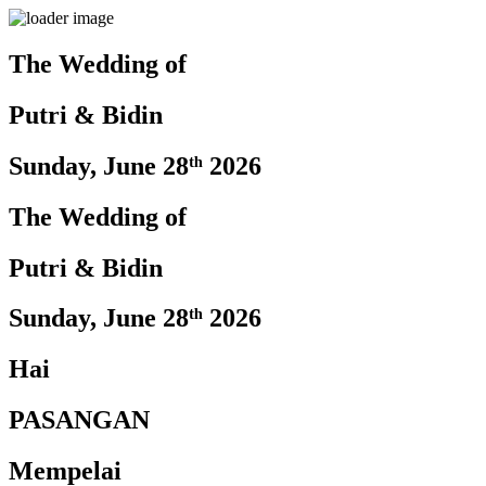
The Wedding of
Putri & Bidin
Sunday, June 28ᵗʰ 2026
The Wedding of
Putri & Bidin
Sunday, June 28ᵗʰ 2026
Hai
PASANGAN
Mempelai