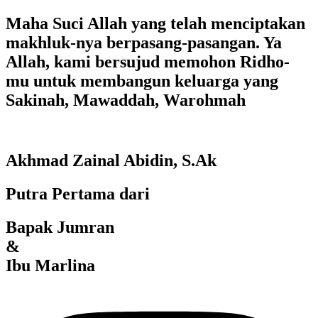
Maha Suci Allah yang telah menciptakan
makhluk-nya berpasang-pasangan. Ya
Allah, kami bersujud memohon Ridho-
mu untuk membangun keluarga yang
Sakinah, Mawaddah, Warohmah
Akhmad Zainal Abidin, S.Ak
Putra Pertama dari
Bapak Jumran
&
Ibu Marlina