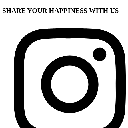
SHARE YOUR HAPPINESS WITH US